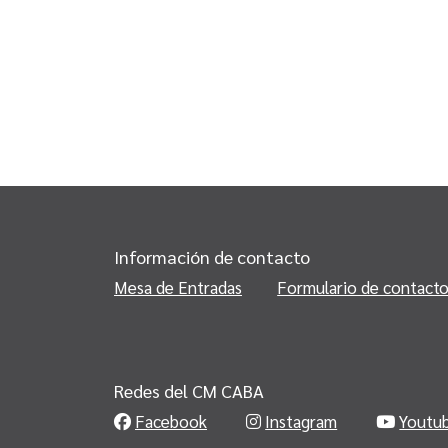
Información de contacto
Mesa de Entradas
Formulario de contact
Redes del CM CABA
Facebook
Instagram
Youtu