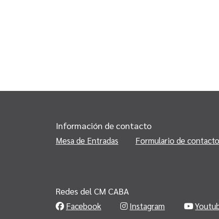
Información de contacto
Mesa de Entradas
Formulario de contact
Redes del CM CABA
Facebook
Instagram
Youtu