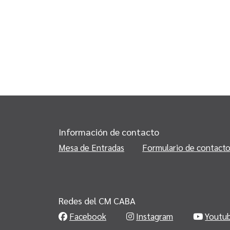
Información de contacto
Mesa de Entradas
Formulario de contact
Redes del CM CABA
Facebook
Instagram
Youtu