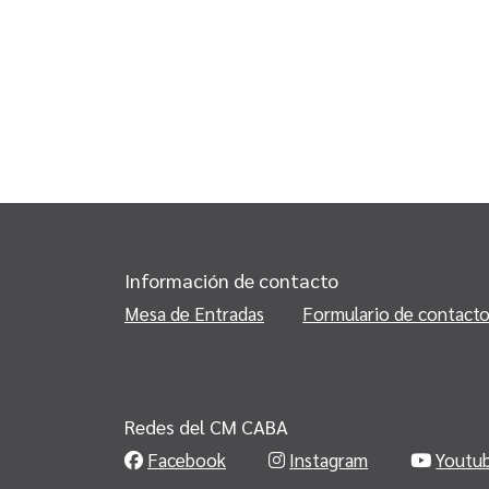
Información de contacto
Mesa de Entradas
Formulario de contact
Redes del CM CABA
Facebook
Instagram
Youtu