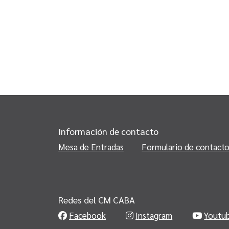
Información de contacto
Mesa de Entradas
Formulario de contact
Redes del CM CABA
Facebook
Instagram
Youtu