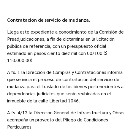
Contratación de servicio de mudanza.
Llega este expediente a conocimiento de la Comisión de
Preadjudicaciones, a fin de dictaminar en la licitación
pública de referencia, con un presupuesto oficial
estimado en pesos ciento diez mil con 00/100 ($
110.000,00).
A fs. 1 la Dirección de Compras y Contrataciones informa
que se inicia el proceso de contratación del servicio de
mudanza para el traslado de los bienes pertenecientes a
dependencias judiciales que serán reubicadas en el
inmueble de la calle Libertad 1046.
A fs. 4/12 la Dirección General de Infraestructura y Obras
acompaña un proyecto del Pliego de Condiciones
Particulares.