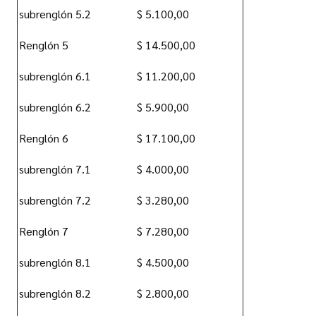
subrenglón 5.2
$ 5.100,00
Renglón 5
$ 14.500,00
subrenglón 6.1
$ 11.200,00
subrenglón 6.2
$ 5.900,00
Renglón 6
$ 17.100,00
subrenglón 7.1
$ 4.000,00
subrenglón 7.2
$ 3.280,00
Renglón 7
$ 7.280,00
subrenglón 8.1
$ 4.500,00
subrenglón 8.2
$ 2.800,00