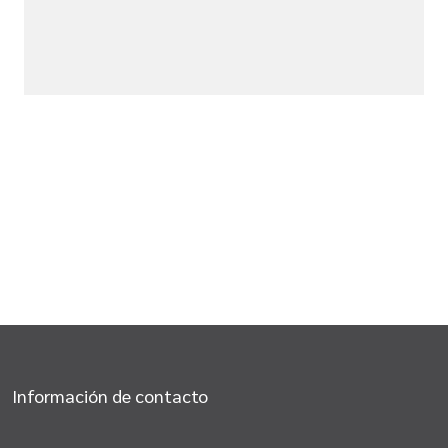
Información de contacto