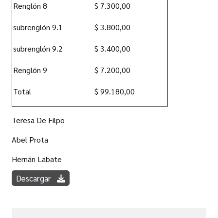
Renglón 8
$ 7.300,00
subrenglón 9.1
$ 3.800,00
subrenglón 9.2
$ 3.400,00
Renglón 9
$ 7.200,00
Total
$ 99.180,00
Teresa De Filpo
Abel Prota
Hernán Labate
Descargar