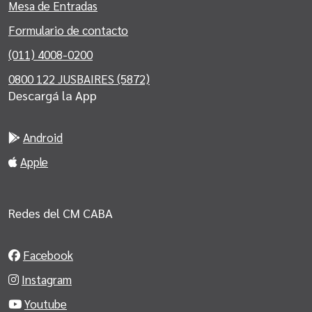
Mesa de Entradas
Formulario de contacto
(011) 4008-0200
0800 122 JUSBAIRES (5872)
Descargá la App
Android
Apple
Redes del CM CABA
Facebook
Instagram
Youtube