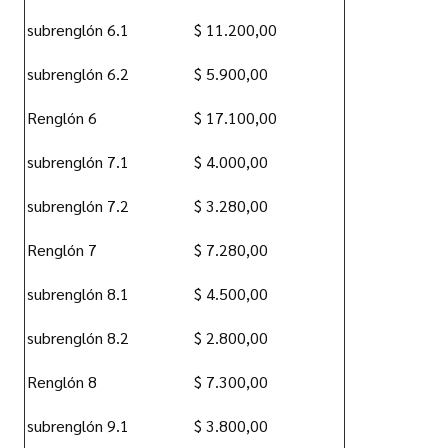
subrenglón 6.1
$ 11.200,00
subrenglón 6.2
$ 5.900,00
Renglón 6
$ 17.100,00
subrenglón 7.1
$ 4.000,00
subrenglón 7.2
$ 3.280,00
Renglón 7
$ 7.280,00
subrenglón 8.1
$ 4.500,00
subrenglón 8.2
$ 2.800,00
Renglón 8
$ 7.300,00
subrenglón 9.1
$ 3.800,00