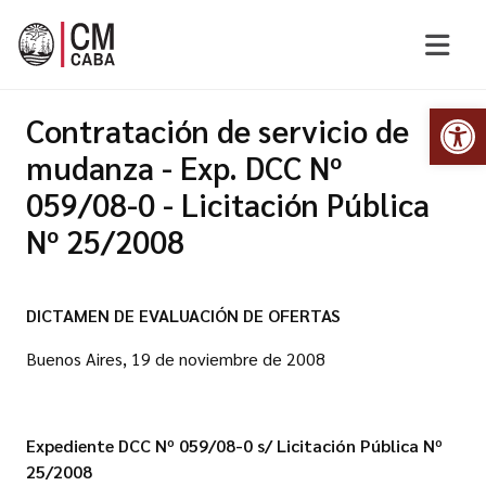
Abr
Contratación de servicio de
mudanza - Exp. DCC Nº
059/08-0 - Licitación Pública
Nº 25/2008
DICTAMEN DE EVALUACIÓN DE OFERTAS
Buenos Aires, 19 de noviembre de 2008
Expediente DCC Nº 059/08-0 s/ Licitación Pública Nº
25/2008