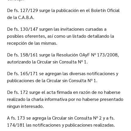
De fs. 127/129 surge la publicación en el Boletín Oficial
de la C.A.B.A.
De fs. 130/147 surgen las invitaciones cursadas a
posibles oferentes, así como un listado detallando la
recepción de las mismas.
De fs. 158/161 surge la Resolución OAyF Nº 173/2008,
autorizando la Circular sin Consulta Nº 1.
De fs. 165/171 se agregan las diversas notificaciones y
publicaciones de la Circular sin Consulta Nº 1.
De fs. 172 surge el acta firmada en razón de no haberse
realizado la charla informativa por no haberse presentado
ningun interesado.
A fs. 173 se agrega la Circular sin Consulta Nº 2 y a fs.
174/181 las notificaciones y publicaciones realizadas.