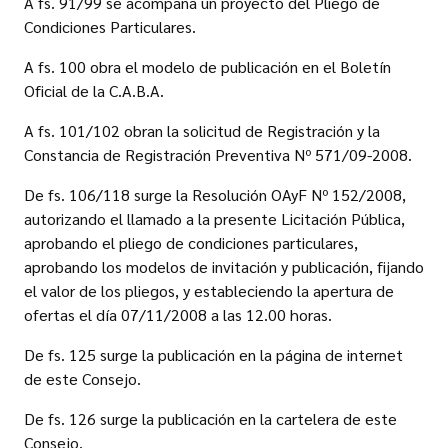
A fs. 91/99 se acompaña un proyecto del Pliego de
Condiciones Particulares.
A fs. 100 obra el modelo de publicación en el Boletín
Oficial de la C.A.B.A.
A fs. 101/102 obran la solicitud de Registración y la
Constancia de Registración Preventiva Nº 571/09-2008.
De fs. 106/118 surge la Resolución OAyF Nº 152/2008,
autorizando el llamado a la presente Licitación Pública,
aprobando el pliego de condiciones particulares,
aprobando los modelos de invitación y publicación, fijando
el valor de los pliegos, y estableciendo la apertura de
ofertas el día 07/11/2008 a las 12.00 horas.
De fs. 125 surge la publicación en la página de internet
de este Consejo.
De fs. 126 surge la publicación en la cartelera de este
Consejo.