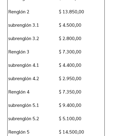
Renglón 2
$ 13.850,00
subrenglón 3.1
$ 4.500,00
subrenglón 3.2
$ 2.800,00
Renglón 3
$ 7.300,00
subrenglón 4.1
$ 4.400,00
subrenglón 4.2
$ 2.950,00
Renglón 4
$ 7.350,00
subrenglón 5.1
$ 9.400,00
subrenglón 5.2
$ 5.100,00
Renglón 5
$ 14.500,00