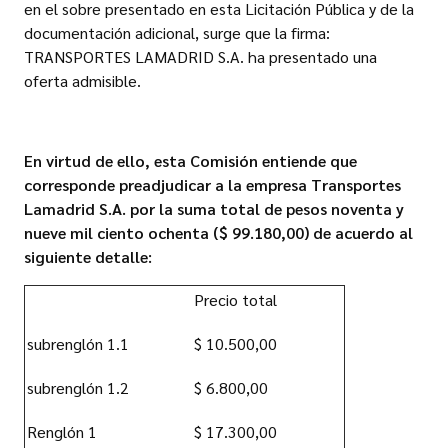
en el sobre presentado en esta Licitación Pública y de la
documentación adicional, surge que la firma:
TRANSPORTES LAMADRID S.A. ha presentado una
oferta admisible.
En virtud de ello, esta Comisión entiende que
corresponde preadjudicar a la empresa Transportes
Lamadrid S.A. por la suma total de pesos noventa y
nueve mil ciento ochenta ($ 99.180,00) de acuerdo al
siguiente detalle:
Precio total
subrenglón 1.1
$ 10.500,00
subrenglón 1.2
$ 6.800,00
Renglón 1
$ 17.300,00