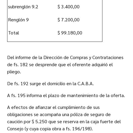
subrenglón 9.2
$ 3.400,00
Renglón 9
$ 7.200,00
Total
$ 99.180,00
Del informe de la Dirección de Compras y Contrataciones
de fs. 182 se desprende que el oferente adquirió el
pliego.
De fs. 192 surge el domicilio en la C.A.B.A.
A fs. 195 informa el plazo de mantenimiento de la oferta.
A efectos de afianzar el cumplimiento de sus
obligaciones se acompaña una póliza de seguro de
caución por $ 5.250 que se reserva en la caja fuerte del
Consejo (y cuya copia obra a fs. 196/198).