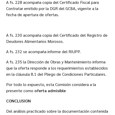
A fs. 228 acompaña copia del Certificado Fiscal para
Contratar emitido por la DGR del GCBA, vigente a la
fecha de apertura de ofertas.
A fs. 230 acompaña copia del Certificado del Registro de
Deudores Alimentarios Morosos.
A fs. 232 se acompaña informe del RIUPP.
A fs. 235 la Dirección de Obras y Mantenimiento informa
que la oferta responde a los requerimientos establecidos
en la cláusula 8.1 del Pliego de Condiciones Particulares.
Por todo lo expuesto, esta Comisión considera a la
presente como
oferta admisible
CONCLUSION
Del análisis practicado sobre la documentación contenida