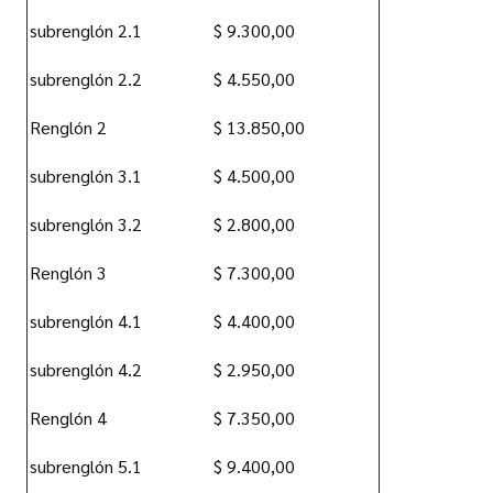
subrenglón 2.1
$ 9.300,00
subrenglón 2.2
$ 4.550,00
Renglón 2
$ 13.850,00
subrenglón 3.1
$ 4.500,00
subrenglón 3.2
$ 2.800,00
Renglón 3
$ 7.300,00
subrenglón 4.1
$ 4.400,00
subrenglón 4.2
$ 2.950,00
Renglón 4
$ 7.350,00
subrenglón 5.1
$ 9.400,00