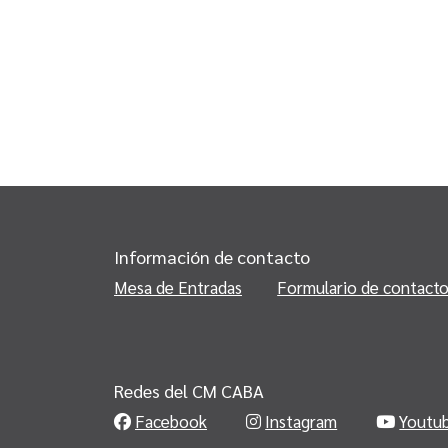
Información de contacto
Mesa de Entradas
Formulario de contact
Redes del CM CABA
Facebook
Instagram
Youtu