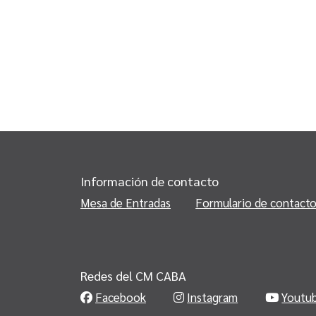
Información de contacto
Mesa de Entradas
Formulario de contact
Redes del CM CABA
Facebook
Instagram
Youtu