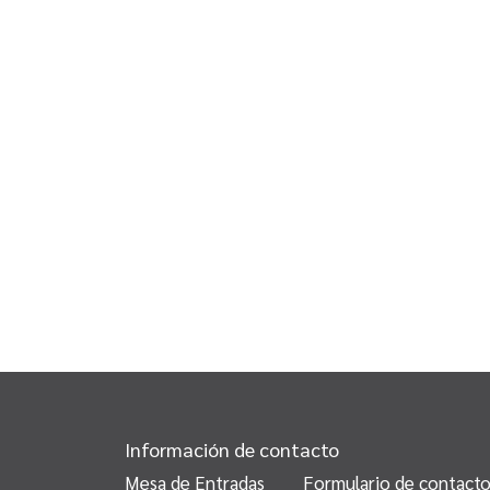
Información de contacto
Mesa de Entradas
Formulario de contact