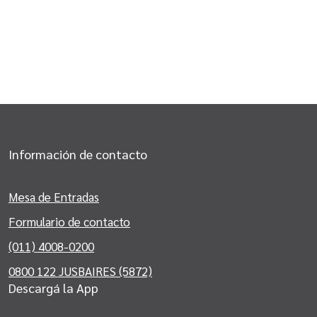
Información de contacto
Mesa de Entradas
Formulario de contacto
(011) 4008-0200
0800 122 JUSBAIRES (5872)
Descargá la App