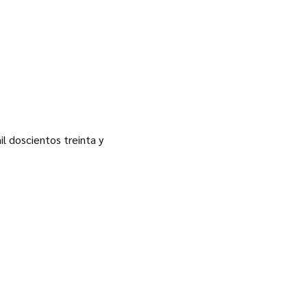
l doscientos treinta y