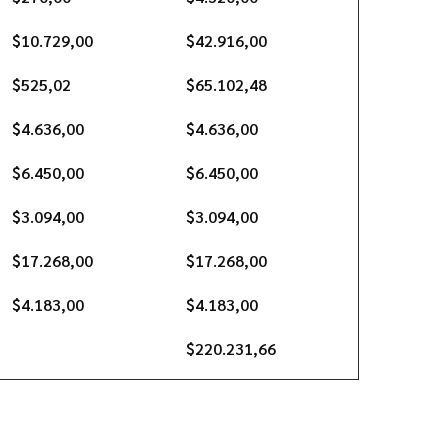
$10.729,00
$42.916,00
$525,02
$65.102,48
$4.636,00
$4.636,00
$6.450,00
$6.450,00
$3.094,00
$3.094,00
$17.268,00
$17.268,00
$4.183,00
$4.183,00
$220.231,66