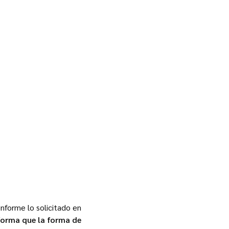
onforme lo solicitado en
forma que la forma de