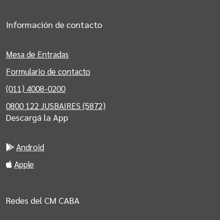
Información de contacto
Mesa de Entradas
Formulario de contacto
(011) 4008-0200
0800 122 JUSBAIRES (5872)
Descargá la App
Android
Apple
Redes del CM CABA