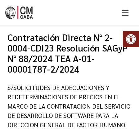
Abr
Contratación Directa N° 2-
0004-CDI23 Resolución SAGyP
N° 88/2024 TEA A-01-
00001787-2/2024
S/SOLICITUDES DE ADECUACIONES Y
REDETERMINACIONES DE PRECIOS EN EL
MARCO DE LA CONTRATACION DEL SERVICIO
DE DESARROLLO DE SOFTWARE PARA LA
DIRECCION GENERAL DE FACTOR HUMANO