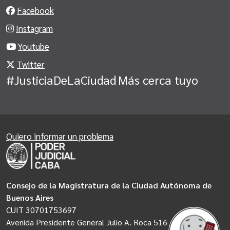
Facebook
Instagram
Youtube
Twitter
#JusticiaDeLaCiudad
Más cerca tuyo
Quiero informar un problema
Consejo de la Magistratura de la Ciudad Autónoma de
Buenos Aires
CUIT 30701753697
Avenida Presidente General Julio A. Roca 516