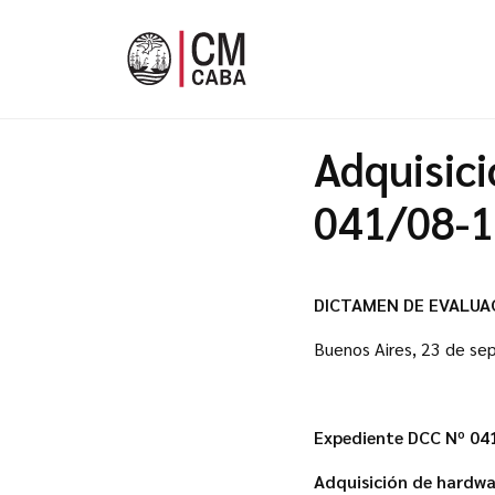
Adquisici
041/08-1 
DICTAMEN DE EVALUA
Buenos Aires, 23 de se
Expediente DCC Nº 041
Adquisición de hardwa