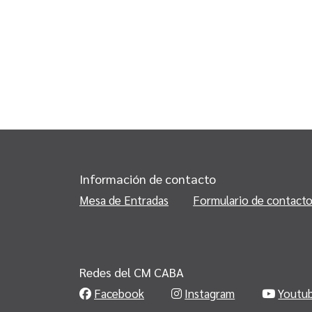
Información de contacto
Mesa de Entradas
Formulario de contact
Redes del CM CABA
Facebook
Instagram
Youtu