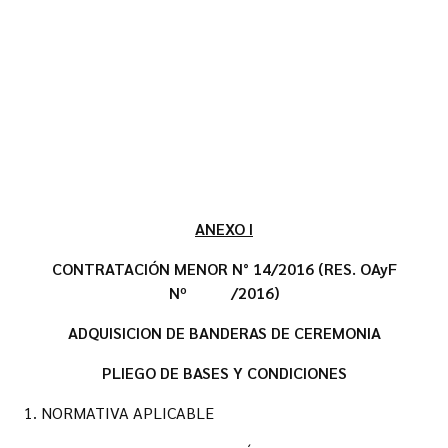
ANEXO I
CONTRATACIÓN MENOR N° 14/2016 (RES. OAyF
Nº /2016)
ADQUISICION DE BANDERAS DE CEREMONIA
PLIEGO DE BASES Y CONDICIONES
1. NORMATIVA APLICABLE