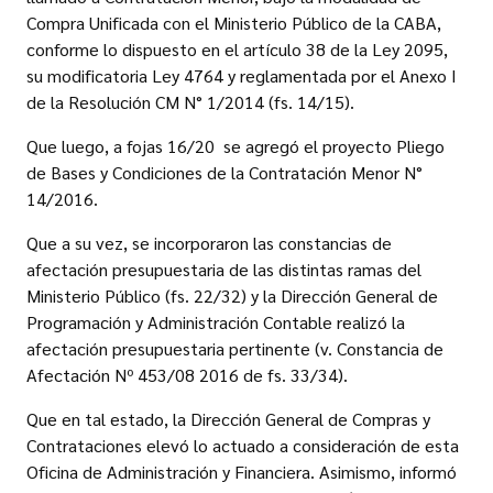
Compra Unificada con el Ministerio Público de la CABA,
conforme lo dispuesto en el artículo 38 de la Ley 2095,
su modificatoria Ley 4764 y reglamentada por el Anexo I
de la Resolución CM N° 1/2014 (fs. 14/15).
Que luego, a fojas 16/20 se agregó el proyecto Pliego
de Bases y Condiciones de la Contratación Menor N°
14/2016.
Que a su vez, se incorporaron las constancias de
afectación presupuestaria de las distintas ramas del
Ministerio Público (fs. 22/32) y la Dirección General de
Programación y Administración Contable realizó la
afectación presupuestaria pertinente (v. Constancia de
Afectación Nº 453/08 2016 de fs. 33/34).
Que en tal estado, la Dirección General de Compras y
Contrataciones elevó lo actuado a consideración de esta
Oficina de Administración y Financiera. Asimismo, informó