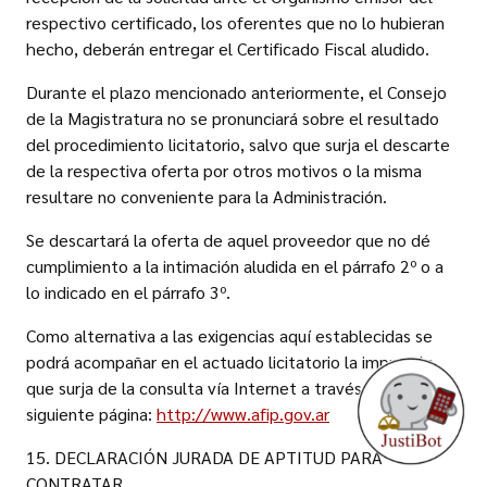
respectivo certificado, los oferentes que no lo hubieran
hecho, deberán entregar el Certificado Fiscal aludido.
Durante el plazo mencionado anteriormente, el Consejo
de la Magistratura no se pronunciará sobre el resultado
del procedimiento licitatorio, salvo que surja el descarte
de la respectiva oferta por otros motivos o la misma
resultare no conveniente para la Administración.
Se descartará la oferta de aquel proveedor que no dé
cumplimiento a la intimación aludida en el párrafo 2º o a
lo indicado en el párrafo 3º.
Como alternativa a las exigencias aquí establecidas se
podrá acompañar en el actuado licitatorio la impresión
que surja de la consulta vía Internet a través de la
siguiente página:
http://www.afip.gov.ar
15. DECLARACIÓN JURADA DE APTITUD PARA
CONTRATAR