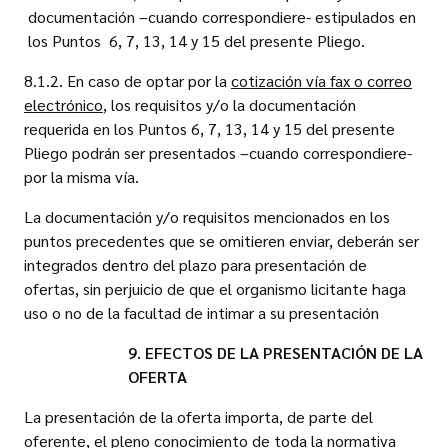
documentación –cuando correspondiere- estipulados en
los Puntos 6, 7, 13, 14 y 15 del presente Pliego.
8.1.2. En caso de optar por la
cotización vía fax o correo
electrónico
, los requisitos y/o la documentación
requerida en los Puntos 6, 7, 13, 14 y 15 del presente
Pliego podrán ser presentados –cuando correspondiere-
por la misma vía.
La documentación y/o requisitos mencionados en los
puntos precedentes que se omitieren enviar, deberán ser
integrados dentro del plazo para presentación de
ofertas, sin perjuicio de que el organismo licitante haga
uso o no de la facultad de intimar a su presentación
9. EFECTOS DE LA PRESENTACIÓN DE LA
OFERTA
La presentación de la oferta importa, de parte del
oferente, el pleno conocimiento de toda la normativa