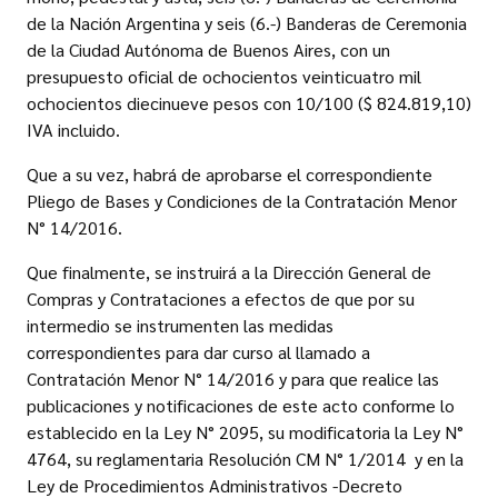
de la Nación Argentina y seis (6.-) Banderas de Ceremonia
de la Ciudad Autónoma de Buenos Aires, con un
presupuesto oficial de ochocientos veinticuatro mil
ochocientos diecinueve pesos con 10/100 ($ 824.819,10)
IVA incluido.
Que a su vez, habrá de aprobarse el correspondiente
Pliego de Bases y Condiciones de la Contratación Menor
N° 14/2016.
Que finalmente, se instruirá a la Dirección General de
Compras y Contrataciones a efectos de que por su
intermedio se instrumenten las medidas
correspondientes para dar curso al llamado a
Contratación Menor N° 14/2016 y para que realice las
publicaciones y notificaciones de este acto conforme lo
establecido en la Ley N° 2095, su modificatoria la Ley N°
4764, su reglamentaria Resolución CM N° 1/2014 y en la
Ley de Procedimientos Administrativos -Decreto