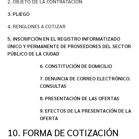
2. OBJETO DE LA CONTRATACIÓN
3. PLIEGO
4. RENGLONES A COTIZAR
5. INSCRIPCIÓN EN EL REGISTRO INFORMATIZADO
ÚNICO Y PERMANENTE DE PROVEEDORES DEL SECTOR
PÚBLICO DE LA CIUDAD
6. CONSTITUCIÓN DE DOMICILIO
7. DENUNCIA DE CORREO ELECTRÓNICO.
CONSULTAS
8. PRESENTACIÓN DE LAS OFERTAS
9. EFECTOS DE LA PRESENTACIÓN DE LA
OFERTA
10. FORMA DE COTIZACIÓN