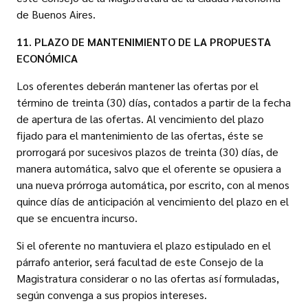
de Buenos Aires.
11. PLAZO DE MANTENIMIENTO DE LA PROPUESTA
ECONÓMICA
Los oferentes deberán mantener las ofertas por el
término de treinta (30) días, contados a partir de la fecha
de apertura de las ofertas. Al vencimiento del plazo
fijado para el mantenimiento de las ofertas, éste se
prorrogará por sucesivos plazos de treinta (30) días, de
manera automática, salvo que el oferente se opusiera a
una nueva prórroga automática, por escrito, con al menos
quince días de anticipación al vencimiento del plazo en el
que se encuentra incurso.
Si el oferente no mantuviera el plazo estipulado en el
párrafo anterior, será facultad de este Consejo de la
Magistratura considerar o no las ofertas así formuladas,
según convenga a sus propios intereses.