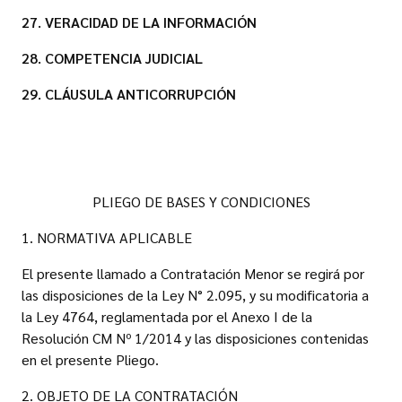
27. VERACIDAD DE LA INFORMACIÓN
28. COMPETENCIA JUDICIAL
29. CLÁUSULA ANTICORRUPCIÓN
PLIEGO DE BASES Y CONDICIONES
1. NORMATIVA APLICABLE
El presente llamado a Contratación Menor se regirá por
las disposiciones de la Ley N° 2.095, y su modificatoria a
la Ley 4764, reglamentada por el Anexo I de la
Resolución CM Nº 1/2014 y las disposiciones contenidas
en el presente Pliego.
2. OBJETO DE LA CONTRATACIÓN