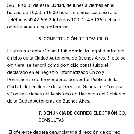
547, Piso 8º de esta Ciudad, de lunes a viernes en el
horario de 10,00 a 15,00 horas, o comunicándose a los
teléfonos 4342-5052 Internos 100, 134 y 135 o el que
oportunamente se determine.
6. CONSTITUCIÓN DE DOMICILIO
El oferente deberá constituir
domicilio legal
dentro del
ámbito de la Ciudad Autónoma de Buenos Aires. Si ello se
omitiera, se tendrá como domicilio constituido el
declarado en el Registro Informatizado Único y
Permanente de Proveedores del sector Público de la
Ciudad, dependiente de la Dirección General de Compras
y Contrataciones del Ministerio de Hacienda del Gobierno
de la Ciudad Autónoma de Buenos Aires.
7. DENUNCIA DE CORREO ELECTRÓNICO.
CONSULTAS
El oferente deberá denunciar una
dirección de correo