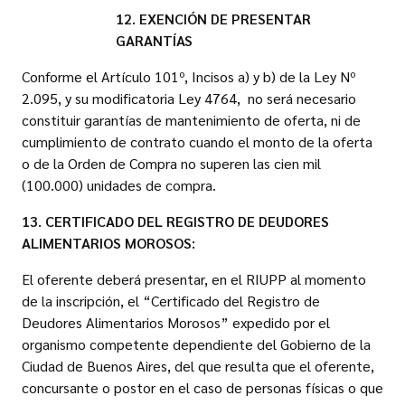
12. EXENCIÓN DE PRESENTAR
GARANTÍAS
Conforme el Artículo 101º, Incisos a) y b) de la Ley Nº
2.095, y su modificatoria Ley 4764, no será necesario
constituir garantías de mantenimiento de oferta, ni de
cumplimiento de contrato cuando el monto de la oferta
o de la Orden de Compra no superen las cien mil
(100.000) unidades de compra.
13. CERTIFICADO DEL REGISTRO DE DEUDORES
ALIMENTARIOS MOROSOS:
El oferente deberá presentar, en el RIUPP al momento
de la inscripción, el “Certificado del Registro de
Deudores Alimentarios Morosos” expedido por el
organismo competente dependiente del Gobierno de la
Ciudad de Buenos Aires, del que resulta que el oferente,
concursante o postor en el caso de personas físicas o que