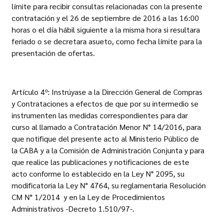
límite para recibir consultas relacionadas con la presente
contratación y el 26 de septiembre de 2016 a las 16:00
horas o el día hábil siguiente a la misma hora si resultara
feriado o se decretara asueto, como fecha límite para la
presentación de ofertas.
Artículo 4º: Instrúyase a la Dirección General de Compras
y Contrataciones a efectos de que por su intermedio se
instrumenten las medidas correspondientes para dar
curso al llamado a Contratación Menor N° 14/2016, para
que notifique del presente acto al Ministerio Público de
la CABA y a la Comisión de Administración Conjunta y para
que realice las publicaciones y notificaciones de este
acto conforme lo establecido en la Ley N° 2095, su
modificatoria la Ley N° 4764, su reglamentaria Resolución
CM N° 1/2014 y en la Ley de Procedimientos
Administrativos -Decreto 1.510/97-.