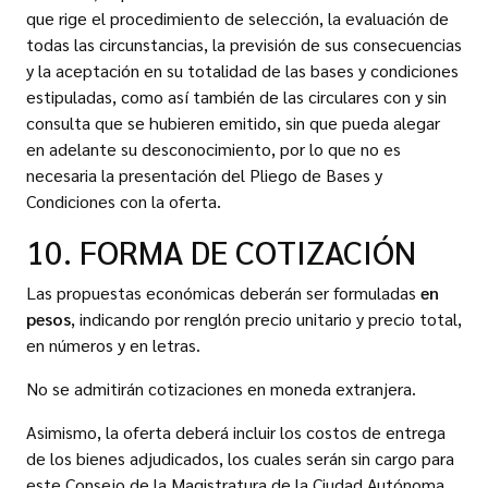
que rige el procedimiento de selección, la evaluación de
todas las circunstancias, la previsión de sus consecuencias
y la aceptación en su totalidad de las bases y condiciones
estipuladas, como así también de las circulares con y sin
consulta que se hubieren emitido, sin que pueda alegar
en adelante su desconocimiento, por lo que no es
necesaria la presentación del Pliego de Bases y
Condiciones con la oferta.
10. FORMA DE COTIZACIÓN
Las propuestas económicas deberán ser formuladas
en
pesos
, indicando por renglón precio unitario y precio total,
en números y en letras.
No se admitirán cotizaciones en moneda extranjera.
Asimismo, la oferta deberá incluir los costos de entrega
de los bienes adjudicados, los cuales serán sin cargo para
este Consejo de la Magistratura de la Ciudad Autónoma