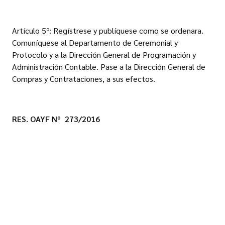
Artículo 5º: Regístrese y publíquese como se ordenara.
Comuníquese al Departamento de Ceremonial y
Protocolo y a la Dirección General de Programación y
Administración Contable. Pase a la Dirección General de
Compras y Contrataciones, a sus efectos.
RES. OAYF Nº 273/2016