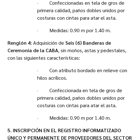
· Confeccionadas en tela de gros de
primera calidad, paños dobles unidos por
costuras con cintas para atar el asta.
· Medidas: 0.90 m por 1.40 m.
Renglón 4:
Adquisición de
Seis (6) Banderas de
Ceremonia de la CABA
, sin moños, astas y pedestales,
con las siguientes características:
· Con atributo bordado en relieve con
hilos acrílicos.
· Confeccionada en tela de gros de
primera calidad, paños dobles unidos por
costuras con cintas para atar el asta.
· Medidas: 0.90 m por 1.40 m.
5. INSCRIPCIÓN EN EL REGISTRO INFORMATIZADO
ÚNICO Y PERMANENTE DE PROVEEDORES DEL SECTOR