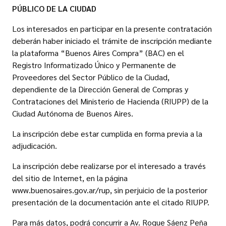
PÚBLICO DE LA CIUDAD
Los interesados en participar en la presente contratación
deberán haber iniciado el trámite de inscripción mediante
la plataforma “Buenos Aires Compra” (BAC) en el
Registro Informatizado Único y Permanente de
Proveedores del Sector Público de la Ciudad,
dependiente de la Dirección General de Compras y
Contrataciones del Ministerio de Hacienda (RIUPP) de la
Ciudad Autónoma de Buenos Aires.
La inscripción debe estar cumplida en forma previa a la
adjudicación.
La inscripción debe realizarse por el interesado a través
del sitio de Internet, en la página
www.buenosaires.gov.ar/rup, sin perjuicio de la posterior
presentación de la documentación ante el citado RIUPP.
Para más datos, podrá concurrir a Av. Roque Sáenz Peña