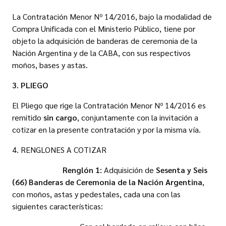
La Contratación Menor Nº 14/2016, bajo la modalidad de
Compra Unificada con el Ministerio Público, tiene por
objeto la adquisición de banderas de ceremonia de la
Nación Argentina y de la CABA, con sus respectivos
moños, bases y astas.
3. PLIEGO
El Pliego que rige la Contratación Menor Nº 14/2016 es
remitido
sin cargo
, conjuntamente con la invitación a
cotizar en la presente contratación y por la misma vía.
4. RENGLONES A COTIZAR
Renglón 1:
Adquisición de
Sesenta y Seis
(66) Banderas de Ceremonia de la Nación Argentina
,
con moños, astas y pedestales, cada una con las
siguientes características: