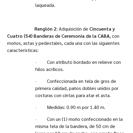
laqueada.
Renglón 2:
Adquisición de
Cincuenta y
Cuatro (54) Banderas de Ceremonia de la CABA
, con
moños, astas y pedestales, cada una con las siguientes
características:
· Con atributo bordado en relieve con
hilos acrílicos.
· Confeccionada en tela de gros de
primera calidad, paños dobles unidos por
costuras con cintas para atar el asta.
· Medidas: 0.90 m por 1.40 m.
· Con un (1) moño confeccionado en la
misma tela de la bandera, de 50 cm de