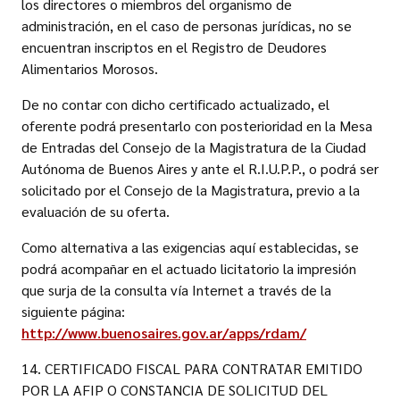
los directores o miembros del organismo de
administración, en el caso de personas jurídicas, no se
encuentran inscriptos en el Registro de Deudores
Alimentarios Morosos.
De no contar con dicho certificado actualizado, el
oferente podrá presentarlo con posterioridad en la Mesa
de Entradas del Consejo de la Magistratura de la Ciudad
Autónoma de Buenos Aires y ante el R.I.U.P.P., o podrá ser
solicitado por el Consejo de la Magistratura, previo a la
evaluación de su oferta.
Como alternativa a las exigencias aquí establecidas, se
podrá acompañar en el actuado licitatorio la impresión
que surja de la consulta vía Internet a través de la
siguiente página:
http://www.buenosaires.gov.ar/apps/rdam/
14. CERTIFICADO FISCAL PARA CONTRATAR EMITIDO
POR LA AFIP O CONSTANCIA DE SOLICITUD DEL