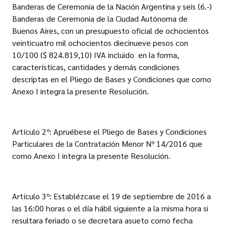
Banderas de Ceremonia de la Nación Argentina y seis (6.-)
Banderas de Ceremonia de la Ciudad Autónoma de
Buenos Aires, con un presupuesto oficial de ochocientos
veinticuatro mil ochocientos diecinueve pesos con
10/100 ($ 824.819,10) IVA incluido en la forma,
características, cantidades y demás condiciones
descriptas en el Pliego de Bases y Condiciones que como
Anexo I integra la presente Resolución.
Artículo 2º: Apruébese el Pliego de Bases y Condiciones
Particulares de la Contratación Menor Nº 14/2016 que
como Anexo I integra la presente Resolución.
Artículo 3º: Establézcase el 19 de septiembre de 2016 a
las 16:00 horas o el día hábil siguiente a la misma hora si
resultara feriado o se decretara asueto como fecha