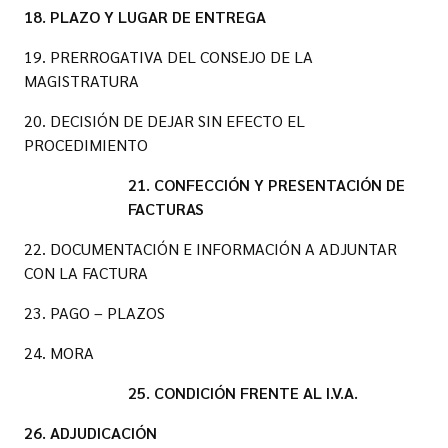
18. PLAZO Y LUGAR DE ENTREGA
19. PRERROGATIVA DEL CONSEJO DE LA
MAGISTRATURA
20. DECISIÓN DE DEJAR SIN EFECTO EL
PROCEDIMIENTO
21. CONFECCIÓN Y PRESENTACIÓN DE
FACTURAS
22. DOCUMENTACIÓN E INFORMACIÓN A ADJUNTAR
CON LA FACTURA
23. PAGO – PLAZOS
24. MORA
25. CONDICIÓN FRENTE AL I.V.A.
26. ADJUDICACIÓN