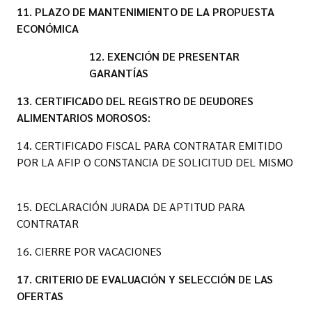
11. PLAZO DE MANTENIMIENTO DE LA PROPUESTA
ECONÓMICA
12. EXENCIÓN DE PRESENTAR
GARANTÍAS
13. CERTIFICADO DEL REGISTRO DE DEUDORES
ALIMENTARIOS MOROSOS:
14. CERTIFICADO FISCAL PARA CONTRATAR EMITIDO
POR LA AFIP O CONSTANCIA DE SOLICITUD DEL MISMO
15. DECLARACIÓN JURADA DE APTITUD PARA
CONTRATAR
16. CIERRE POR VACACIONES
17. CRITERIO DE EVALUACIÓN Y SELECCIÓN DE LAS
OFERTAS