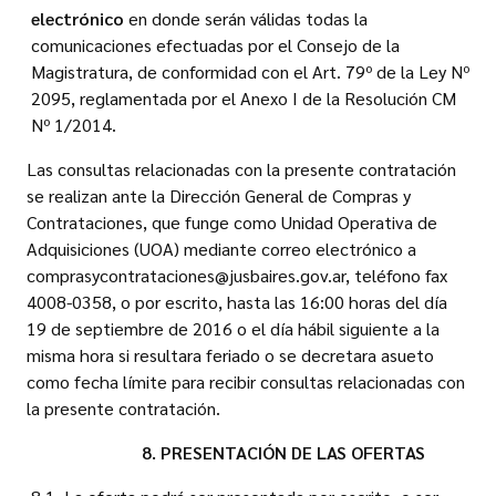
electrónico
en donde serán válidas todas la
comunicaciones efectuadas por el Consejo de la
Magistratura, de conformidad con el Art. 79º de la Ley Nº
2095, reglamentada por el Anexo I de la Resolución CM
Nº 1/2014.
Las consultas relacionadas con la presente contratación
se realizan ante la Dirección General de Compras y
Contrataciones, que funge como Unidad Operativa de
Adquisiciones (UOA) mediante correo electrónico a
comprasycontrataciones@jusbaires.gov.ar, teléfono fax
4008-0358, o por escrito, hasta las 16:00 horas del día
19 de septiembre de 2016 o el día hábil siguiente a la
misma hora si resultara feriado o se decretara asueto
como fecha límite para recibir consultas relacionadas con
la presente contratación.
8. PRESENTACIÓN DE LAS OFERTAS