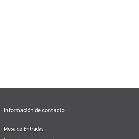
Información de contacto
Mesa de Entradas