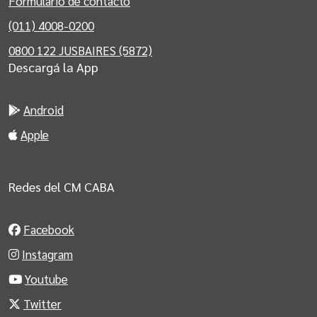
Formulario de contacto
(011) 4008-0200
0800 122 JUSBAIRES (5872)
Descargá la App
Android
Apple
Redes del CM CABA
Facebook
Instagram
Youtube
Twitter