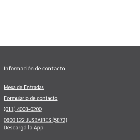
Información de contacto
Mesa de Entradas
Formulario de contacto
(011) 4008-0200
0800 122 JUSBAIRES (5872)
Descargá la App