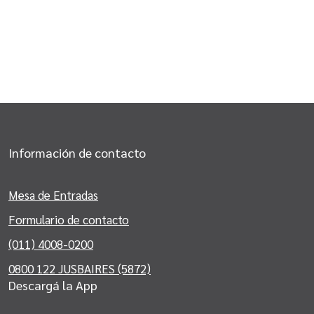
Información de contacto
Mesa de Entradas
Formulario de contacto
(011) 4008-0200
0800 122 JUSBAIRES (5872)
Descargá la App