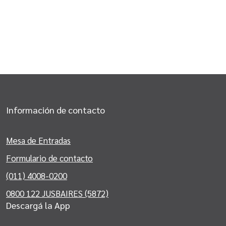
Información de contacto
Mesa de Entradas
Formulario de contacto
(011) 4008-0200
0800 122 JUSBAIRES (5872)
Descargá la App