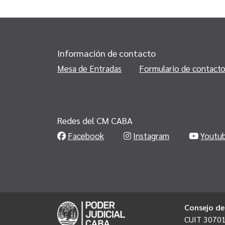
Información de contacto
Mesa de Entradas
Formulario de contact
Redes del CM CABA
Facebook
Instagram
Youtu
Consejo de
CUIT 3070