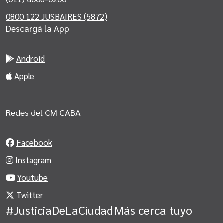
0800 122 JUSBAIRES (5872)
Descargá la App
Android
Apple
Redes del CM CABA
Facebook
Instagram
Youtube
Twitter
#JusticiaDeLaCiudad
Más cerca tuyo