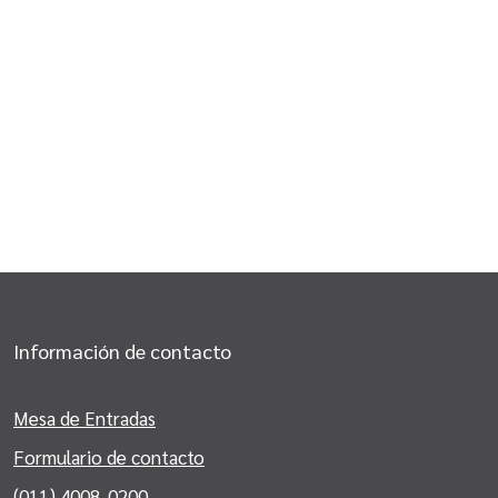
Información de contacto
Mesa de Entradas
Formulario de contacto
(011) 4008-0200