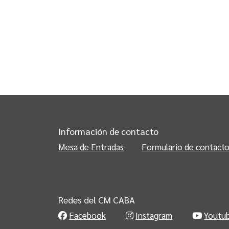
Información de contacto
Mesa de Entradas
Formulario de contact
Redes del CM CABA
Facebook
Instagram
Youtu