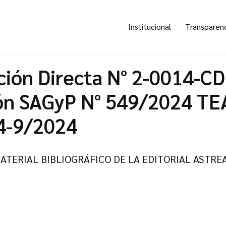
Institucional
Transparen
ción Directa N° 2-0014-CD
ón SAGyP N° 549/2024 TE
4-9/2024
MATERIAL BIBLIOGRÁFICO DE LA EDITORIAL ASTRE