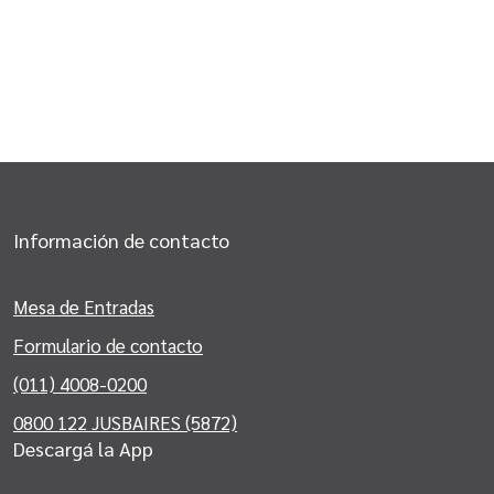
Información de contacto
Mesa de Entradas
Formulario de contacto
(011) 4008-0200
0800 122 JUSBAIRES (5872)
Descargá la App