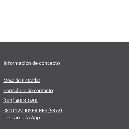
Información de contacto
Mesa de Entradas
Formulario de contacto
(011) 4008-0200
0800 122 JUSBAIRES (5872)
Descargá la App