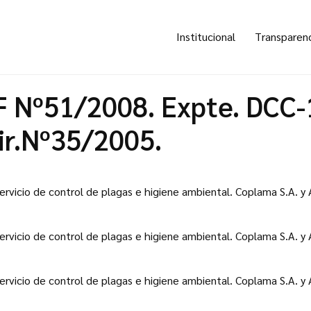
Institucional
Transparen
F Nº51/2008. Expte. DCC-
ir.Nº35/2005.
ervicio de control de plagas e higiene ambiental. Coplama S.A. 
ervicio de control de plagas e higiene ambiental. Coplama S.A. 
ervicio de control de plagas e higiene ambiental. Coplama S.A. 