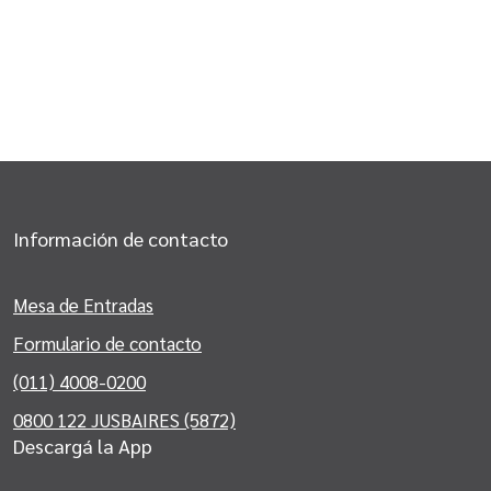
Información de contacto
Mesa de Entradas
Formulario de contacto
(011) 4008-0200
0800 122 JUSBAIRES (5872)
Descargá la App