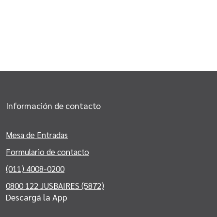
Información de contacto
Mesa de Entradas
Formulario de contacto
(011) 4008-0200
0800 122 JUSBAIRES (5872)
Descargá la App