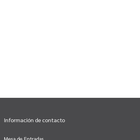
Información de contacto
Mesa de Entradas