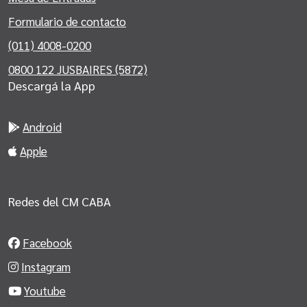
Formulario de contacto
(011) 4008-0200
0800 122 JUSBAIRES (5872)
Descargá la App
Android
Apple
Redes del CM CABA
Facebook
Instagram
Youtube