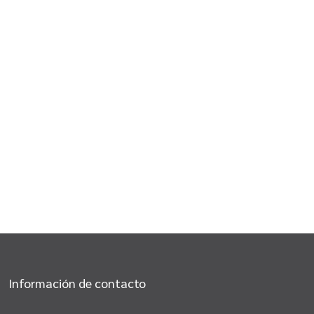
Información de contacto