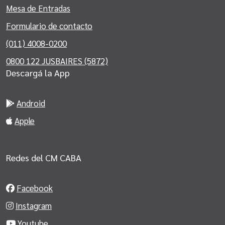
Mesa de Entradas
Formulario de contacto
(011) 4008-0200
0800 122 JUSBAIRES (5872)
Descargá la App
Android
Apple
Redes del CM CABA
Facebook
Instagram
Youtube