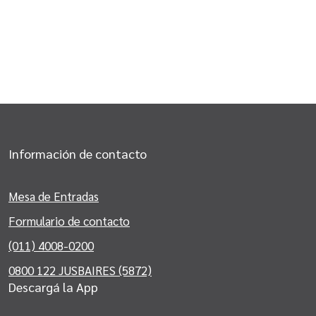
Información de contacto
Mesa de Entradas
Formulario de contacto
(011) 4008-0200
0800 122 JUSBAIRES (5872)
Descargá la App