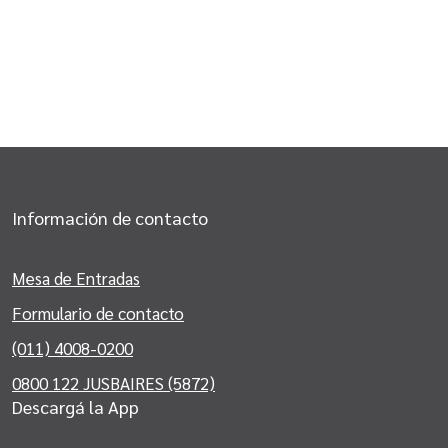
Información de contacto
Mesa de Entradas
Formulario de contacto
(011) 4008-0200
0800 122 JUSBAIRES (5872)
Descargá la App