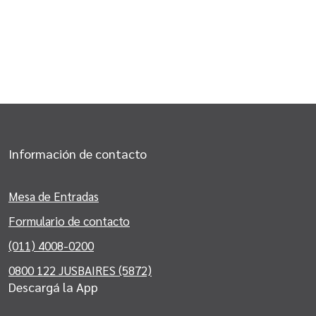
Información de contacto
Mesa de Entradas
Formulario de contacto
(011) 4008-0200
0800 122 JUSBAIRES (5872)
Descargá la App