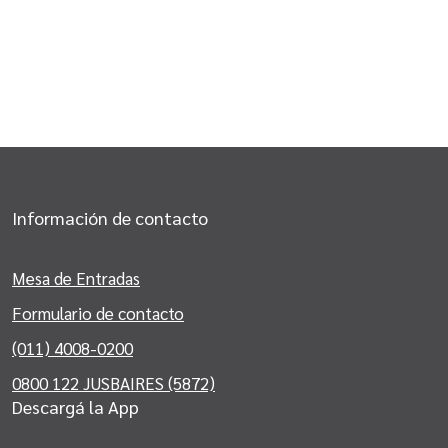
Información de contacto
Mesa de Entradas
Formulario de contacto
(011) 4008-0200
0800 122 JUSBAIRES (5872)
Descargá la App