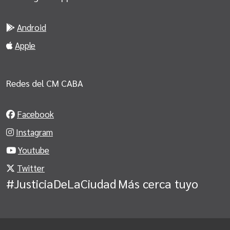
Android
Apple
Redes del CM CABA
Facebook
Instagram
Youtube
Twitter
#JusticiaDeLaCiudad
Más cerca tuyo