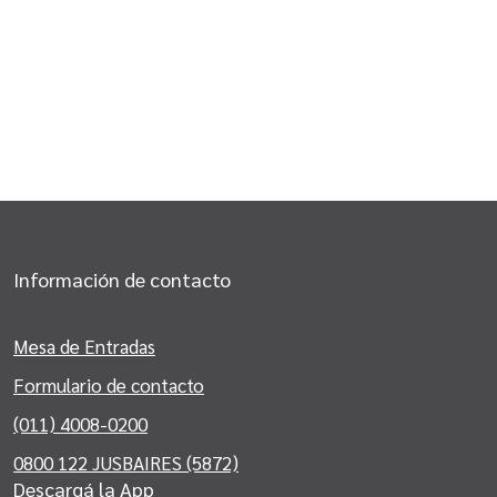
Información de contacto
Mesa de Entradas
Formulario de contacto
(011) 4008-0200
0800 122 JUSBAIRES (5872)
Descargá la App