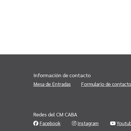
Información de contacto
Mesa de Entradas
Formulario de contact
Redes del CM CABA
Facebook
Instagram
Youtu