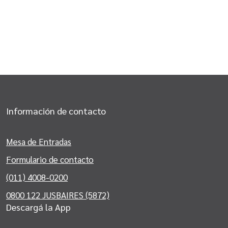
Información de contacto
Mesa de Entradas
Formulario de contacto
(011) 4008-0200
0800 122 JUSBAIRES (5872)
Descargá la App