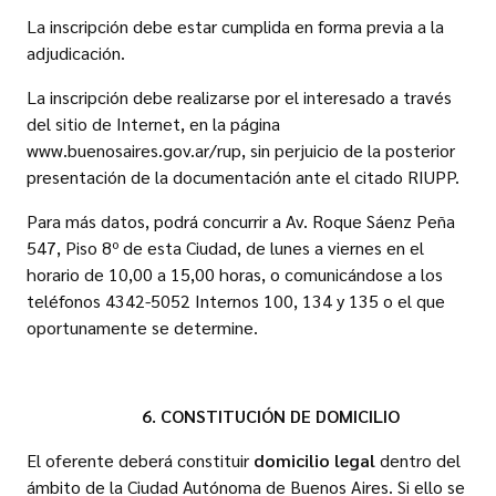
La inscripción debe estar cumplida en forma previa a la
adjudicación.
La inscripción debe realizarse por el interesado a través
del sitio de Internet, en la página
www.buenosaires.gov.ar/rup, sin perjuicio de la posterior
presentación de la documentación ante el citado RIUPP.
Para más datos, podrá concurrir a Av. Roque Sáenz Peña
547, Piso 8º de esta Ciudad, de lunes a viernes en el
horario de 10,00 a 15,00 horas, o comunicándose a los
teléfonos 4342-5052 Internos 100, 134 y 135 o el que
oportunamente se determine.
6. CONSTITUCIÓN DE DOMICILIO
El oferente deberá constituir
domicilio legal
dentro del
ámbito de la Ciudad Autónoma de Buenos Aires. Si ello se