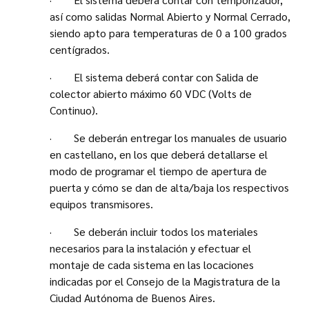
así como salidas Normal Abierto y Normal Cerrado,
siendo apto para temperaturas de 0 a 100 grados
centígrados.
· El sistema deberá contar con Salida de
colector abierto máximo 60 VDC (Volts de
Continuo).
· Se deberán entregar los manuales de usuario
en castellano, en los que deberá detallarse el
modo de programar el tiempo de apertura de
puerta y cómo se dan de alta/baja los respectivos
equipos transmisores.
· Se deberán incluir todos los materiales
necesarios para la instalación y efectuar el
montaje de cada sistema en las locaciones
indicadas por el Consejo de la Magistratura de la
Ciudad Autónoma de Buenos Aires.