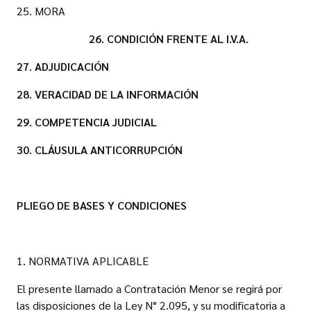
25. MORA
26. CONDICIÓN FRENTE AL I.V.A.
27. ADJUDICACIÓN
28. VERACIDAD DE LA INFORMACIÓN
29. COMPETENCIA JUDICIAL
30. CLÁUSULA ANTICORRUPCIÓN
PLIEGO DE BASES Y CONDICIONES
1. NORMATIVA APLICABLE
El presente llamado a Contratación Menor se regirá por
las disposiciones de la Ley N° 2.095, y su modificatoria a