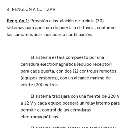
4. RENGLÓN A COTIZAR
Renglón 1:
Provisión e instalación de treinta (30)
sistemas para apertura de puerta a distancia, conforme
las características indicadas a continuación.
· El sistema estará compuesto por una
cerradura electromagnética (equipo receptor)
para cada puerta, con dos (2) controles remotos
(equipos emisores), con un alcance mínimo de
veinte (20) metros.
· El sistema trabajará con una fuente de 220 V
a 12 V y cada equipo poseerá un relay interno para
permitir el control de las cerraduras
electromagnéticas.
· El sistema deberá contar con temporizador,