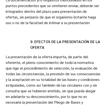
puntos precedentes que se omitieren enviar, deberán ser
integrados dentro del plazo para presentación de
ofertas, sin perjuicio de que el organismo licitante haga
uso o no de la facultad de intimar a su presentación
9. EFECTOS DE LA PRESENTACIÓN DE LA
OFERTA
La presentación de la oferta importa, de parte del
oferente, el pleno conocimiento de toda la normativa
que rige el procedimiento de selección, la evaluación de
todas las circunstancias, la previsión de sus consecuencias
y la aceptación en su totalidad de las bases y condiciones
estipuladas, como así también de las circulares con y sin
consulta que se hubieren emitido, sin que pueda alegar
en adelante su desconocimiento, por lo que no es
necesaria la presentación del Pliego de Bases y