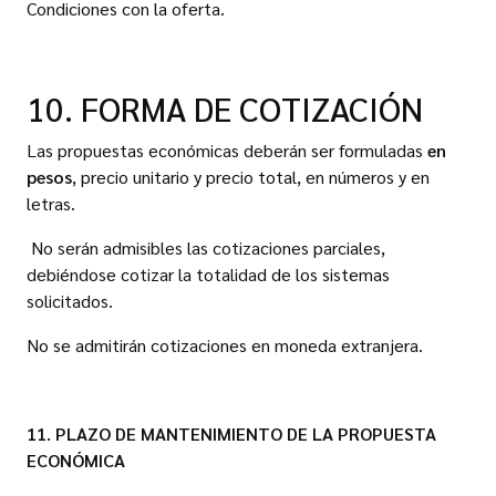
Condiciones con la oferta.
10. FORMA DE COTIZACIÓN
Las propuestas económicas deberán ser formuladas
en
pesos
, precio unitario y precio total, en números y en
letras.
No serán admisibles las cotizaciones parciales,
debiéndose cotizar la totalidad de los sistemas
solicitados.
No se admitirán cotizaciones en moneda extranjera.
11. PLAZO DE MANTENIMIENTO DE LA PROPUESTA
ECONÓMICA