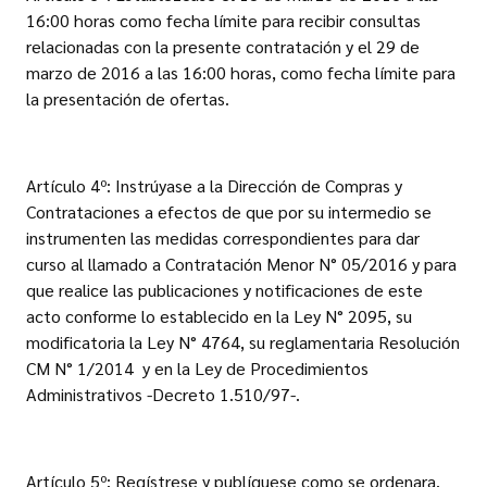
16:00 horas como fecha límite para recibir consultas
relacionadas con la presente contratación y el 29 de
marzo de 2016 a las 16:00 horas, como fecha límite para
la presentación de ofertas.
Artículo 4º: Instrúyase a la Dirección de Compras y
Contrataciones a efectos de que por su intermedio se
instrumenten las medidas correspondientes para dar
curso al llamado a Contratación Menor N° 05/2016 y para
que realice las publicaciones y notificaciones de este
acto conforme lo establecido en la Ley N° 2095, su
modificatoria la Ley N° 4764, su reglamentaria Resolución
CM N° 1/2014 y en la Ley de Procedimientos
Administrativos -Decreto 1.510/97-.
Artículo 5º: Regístrese y publíquese como se ordenara.