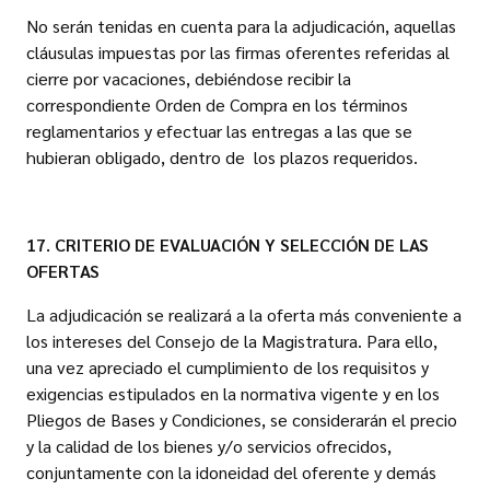
No serán tenidas en cuenta para la adjudicación, aquellas
cláusulas impuestas por las firmas oferentes referidas al
cierre por vacaciones, debiéndose recibir la
correspondiente Orden de Compra en los términos
reglamentarios y efectuar las entregas a las que se
hubieran obligado, dentro de los plazos requeridos.
17. CRITERIO DE EVALUACIÓN Y SELECCIÓN DE LAS
OFERTAS
La adjudicación se realizará a la oferta más conveniente a
los intereses del Consejo de la Magistratura. Para ello,
una vez apreciado el cumplimiento de los requisitos y
exigencias estipulados en la normativa vigente y en los
Pliegos de Bases y Condiciones, se considerarán el precio
y la calidad de los bienes y/o servicios ofrecidos,
conjuntamente con la idoneidad del oferente y demás