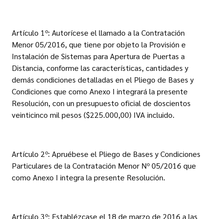
Artículo 1º: Autorícese el llamado a la Contratación
Menor 05/2016, que tiene por objeto la Provisión e
Instalación de Sistemas para Apertura de Puertas a
Distancia, conforme las características, cantidades y
demás condiciones detalladas en el Pliego de Bases y
Condiciones que como Anexo I integrará la presente
Resolución, con un presupuesto oficial de doscientos
veinticinco mil pesos ($225.000,00) IVA incluido.
Artículo 2º: Apruébese el Pliego de Bases y Condiciones
Particulares de la Contratación Menor Nº 05/2016 que
como Anexo I integra la presente Resolución.
Artículo 3º: Establézcase el 18 de marzo de 2016 a las