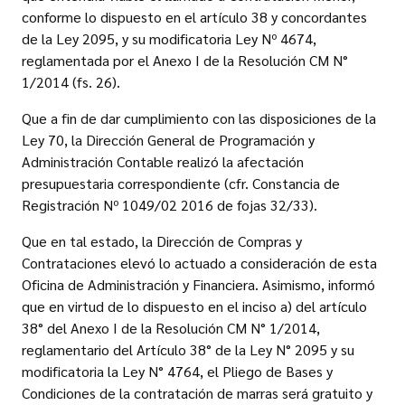
conforme lo dispuesto en el artículo 38 y concordantes
de la Ley 2095, y su modificatoria Ley Nº 4674,
reglamentada por el Anexo I de la Resolución CM N°
1/2014 (fs. 26).
Que a fin de dar cumplimiento con las disposiciones de la
Ley 70, la Dirección General de Programación y
Administración Contable realizó la afectación
presupuestaria correspondiente (cfr. Constancia de
Registración Nº 1049/02 2016 de fojas 32/33).
Que en tal estado, la Dirección de Compras y
Contrataciones elevó lo actuado a consideración de esta
Oficina de Administración y Financiera. Asimismo, informó
que en virtud de lo dispuesto en el inciso a) del artículo
38° del Anexo I de la Resolución CM N° 1/2014,
reglamentario del Artículo 38° de la Ley N° 2095 y su
modificatoria la Ley N° 4764, el Pliego de Bases y
Condiciones de la contratación de marras será gratuito y