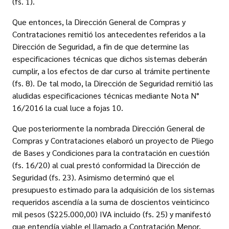
(fs. 1).
Que entonces, la Dirección General de Compras y
Contrataciones remitió los antecedentes referidos a la
Dirección de Seguridad, a fin de que determine las
especificaciones técnicas que dichos sistemas deberán
cumplir, a los efectos de dar curso al trámite pertinente
(fs. 8). De tal modo, la Dirección de Seguridad remitió las
aludidas especificaciones técnicas mediante Nota N°
16/2016 la cual luce a fojas 10.
Que posteriormente la nombrada Dirección General de
Compras y Contrataciones elaboró un proyecto de Pliego
de Bases y Condiciones para la contratación en cuestión
(fs. 16/20) al cual prestó conformidad la Dirección de
Seguridad (fs. 23). Asimismo determinó que el
presupuesto estimado para la adquisición de los sistemas
requeridos ascendía a la suma de doscientos veinticinco
mil pesos ($225.000,00) IVA incluido (fs. 25) y manifestó
que entendía viable el llamado a Contratación Menor,