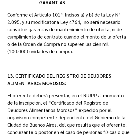
GARANTÍAS
Conforme el Artículo 101º, Incisos a) y b) de la Ley Nº
2.095, y su modificatoria Ley 4764, no será necesario
constituir garantías de mantenimiento de oferta, ni de
cumplimiento de contrato cuando el monto de la oferta
o de la Orden de Compra no superen las cien mil
(100.000) unidades de compra.
13. CERTIFICADO DEL REGISTRO DE DEUDORES
ALIMENTARIOS MOROSOS:
El oferente deberá presentar, en el RIUPP al momento
de la inscripción, el “Certificado del Registro de
Deudores Alimentarios Morosos” expedido por el
organismo competente dependiente del Gobierno de la
Ciudad de Buenos Aires, del que resulta que el oferente,
concursante o postor en el caso de personas físicas o que