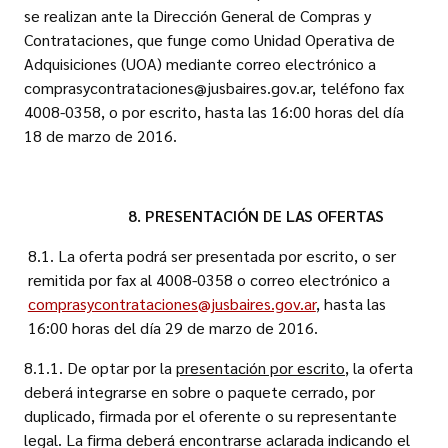
se realizan ante la Dirección General de Compras y
Contrataciones, que funge como Unidad Operativa de
Adquisiciones (UOA) mediante correo electrónico a
comprasycontrataciones@jusbaires.gov.ar, teléfono fax
4008-0358, o por escrito, hasta las 16:00 horas del día
18 de marzo de 2016.
8. PRESENTACIÓN DE LAS OFERTAS
8.1. La oferta podrá ser presentada por escrito, o ser
remitida por fax al 4008-0358 o correo electrónico a
comprasycontrataciones@jusbaires.gov.ar
, hasta las
16:00 horas del día 29 de marzo de 2016.
8.1.1. De optar por la
presentación por escrito
, la oferta
deberá integrarse en sobre o paquete cerrado, por
duplicado, firmada por el oferente o su representante
legal. La firma deberá encontrarse aclarada indicando el