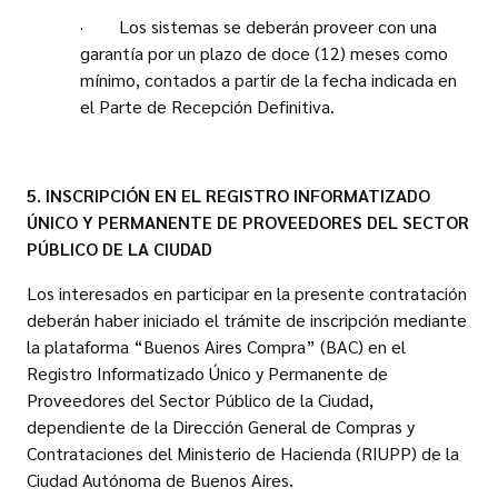
· Los sistemas se deberán proveer con una
garantía por un plazo de doce (12) meses como
mínimo, contados a partir de la fecha indicada en
el Parte de Recepción Definitiva.
5. INSCRIPCIÓN EN EL REGISTRO INFORMATIZADO
ÚNICO Y PERMANENTE DE PROVEEDORES DEL SECTOR
PÚBLICO DE LA CIUDAD
Los interesados en participar en la presente contratación
deberán haber iniciado el trámite de inscripción mediante
la plataforma “Buenos Aires Compra” (BAC) en el
Registro Informatizado Único y Permanente de
Proveedores del Sector Público de la Ciudad,
dependiente de la Dirección General de Compras y
Contrataciones del Ministerio de Hacienda (RIUPP) de la
Ciudad Autónoma de Buenos Aires.