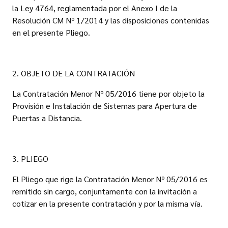
la Ley 4764, reglamentada por el Anexo I de la
Resolución CM Nº 1/2014 y las disposiciones contenidas
en el presente Pliego.
2. OBJETO DE LA CONTRATACIÓN
La Contratación Menor Nº 05/2016 tiene por objeto la
Provisión e Instalación de Sistemas para Apertura de
Puertas a Distancia.
3. PLIEGO
El Pliego que rige la Contratación Menor Nº 05/2016 es
remitido sin cargo, conjuntamente con la invitación a
cotizar en la presente contratación y por la misma vía.