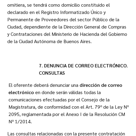
omitiera, se tendrá como domicilio constituido el
declarado en el Registro Informatizado Único y
Permanente de Proveedores del sector Público de la
Ciudad, dependiente de la Dirección General de Compras
y Contrataciones del Ministerio de Hacienda del Gobierno
de la Ciudad Autónoma de Buenos Aires.
7. DENUNCIA DE CORREO ELECTRÓNICO.
CONSULTAS
El oferente deberá denunciar una
dirección de correo
electrónico
en donde serán válidas todas la
comunicaciones efectuadas por el Consejo de la
Magistratura, de conformidad con el Art. 79º de la Ley Nº
2095, reglamentada por el Anexo I de la Resolución CM
Nº 1/2014.
Las consultas relacionadas con la presente contratación