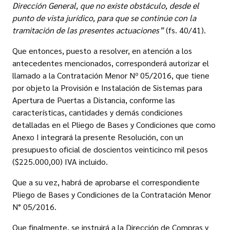
Dirección General, que no existe obstáculo, desde el
punto de vista jurídico, para que se continúe con la
tramitación de las presentes actuaciones”
(fs. 40/41).
Que entonces, puesto a resolver, en atención a los
antecedentes mencionados, corresponderá autorizar el
llamado a la Contratación Menor Nº 05/2016, que tiene
por objeto la Provisión e Instalación de Sistemas para
Apertura de Puertas a Distancia, conforme las
características, cantidades y demás condiciones
detalladas en el Pliego de Bases y Condiciones que como
Anexo I integrará la presente Resolución, con un
presupuesto oficial de doscientos veinticinco mil pesos
($225.000,00) IVA incluido.
Que a su vez, habrá de aprobarse el correspondiente
Pliego de Bases y Condiciones de la Contratación Menor
N° 05/2016.
Que finalmente, se instruirá a la Dirección de Compras y