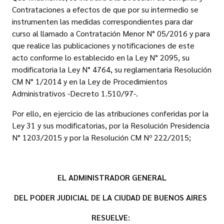
Contrataciones a efectos de que por su intermedio se
instrumenten las medidas correspondientes para dar
curso al llamado a Contratación Menor N° 05/2016 y para
que realice las publicaciones y notificaciones de este
acto conforme lo establecido en la Ley N° 2095, su
modificatoria la Ley N° 4764, su reglamentaria Resolución
CM N° 1/2014 y en la Ley de Procedimientos
Administrativos -Decreto 1.510/97-.
Por ello, en ejercicio de las atribuciones conferidas por la
Ley 31 y sus modificatorias, por la Resolución Presidencia
N° 1203/2015 y por la Resolución CM Nº 222/2015;
EL ADMINISTRADOR GENERAL
DEL PODER JUDICIAL DE LA CIUDAD DE BUENOS AIRES
RESUELVE: