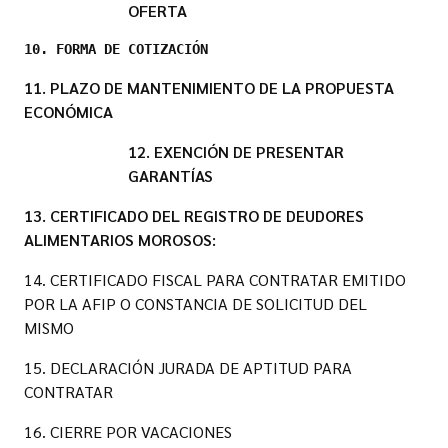
OFERTA
10. FORMA DE COTIZACIÓN 
11. PLAZO DE MANTENIMIENTO DE LA PROPUESTA
ECONÓMICA
12. EXENCIÓN DE PRESENTAR
GARANTÍAS
13. CERTIFICADO DEL REGISTRO DE DEUDORES
ALIMENTARIOS MOROSOS:
14. CERTIFICADO FISCAL PARA CONTRATAR EMITIDO
POR LA AFIP O CONSTANCIA DE SOLICITUD DEL
MISMO
15. DECLARACIÓN JURADA DE APTITUD PARA
CONTRATAR
16. CIERRE POR VACACIONES