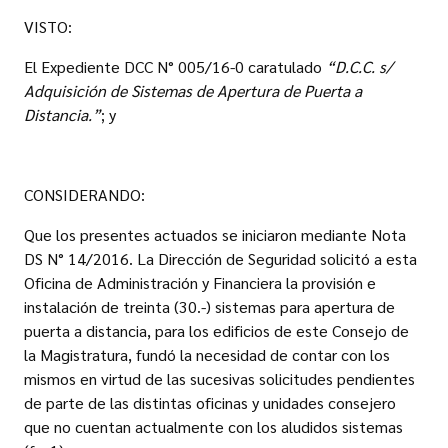
VISTO:
El Expediente DCC N° 005/16-0 caratulado
“D.C.C. s/
Adquisición de Sistemas de Apertura de Puerta a
Distancia.”
; y
CONSIDERANDO:
Que los presentes actuados se iniciaron mediante Nota
DS N° 14/2016. La Dirección de Seguridad solicitó a esta
Oficina de Administración y Financiera la provisión e
instalación de treinta (30.-) sistemas para apertura de
puerta a distancia, para los edificios de este Consejo de
la Magistratura, fundó la necesidad de contar con los
mismos en virtud de las sucesivas solicitudes pendientes
de parte de las distintas oficinas y unidades consejero
que no cuentan actualmente con los aludidos sistemas