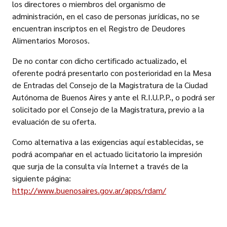
los directores o miembros del organismo de
administración, en el caso de personas jurídicas, no se
encuentran inscriptos en el Registro de Deudores
Alimentarios Morosos.
De no contar con dicho certificado actualizado, el
oferente podrá presentarlo con posterioridad en la Mesa
de Entradas del Consejo de la Magistratura de la Ciudad
Autónoma de Buenos Aires y ante el R.I.U.P.P., o podrá ser
solicitado por el Consejo de la Magistratura, previo a la
evaluación de su oferta.
Como alternativa a las exigencias aquí establecidas, se
podrá acompañar en el actuado licitatorio la impresión
que surja de la consulta vía Internet a través de la
siguiente página:
http://www.buenosaires.gov.ar/apps/rdam/