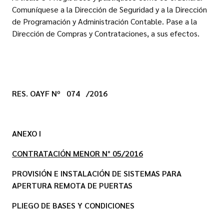
Comuníquese a la Dirección de Seguridad y a la Dirección
de Programación y Administración Contable. Pase a la
Dirección de Compras y Contrataciones, a sus efectos.
RES. OAYF Nº 074 /2016
ANEXO I
CONTRATACIÓN MENOR N° 05/2016
PROVISIÓN E INSTALACIÓN DE SISTEMAS PARA
APERTURA REMOTA DE PUERTAS
PLIEGO DE BASES Y CONDICIONES