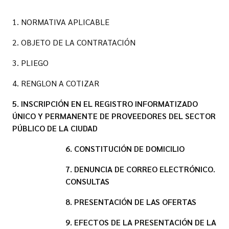
1. NORMATIVA APLICABLE
2. OBJETO DE LA CONTRATACIÓN
3. PLIEGO
4. RENGLON A COTIZAR
5. INSCRIPCIÓN EN EL REGISTRO INFORMATIZADO
ÚNICO Y PERMANENTE DE PROVEEDORES DEL SECTOR
PÚBLICO DE LA CIUDAD
6. CONSTITUCIÓN DE DOMICILIO
7. DENUNCIA DE CORREO ELECTRÓNICO.
CONSULTAS
8. PRESENTACIÓN DE LAS OFERTAS
9. EFECTOS DE LA PRESENTACIÓN DE LA