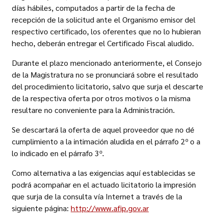
días hábiles, computados a partir de la fecha de
recepción de la solicitud ante el Organismo emisor del
respectivo certificado, los oferentes que no lo hubieran
hecho, deberán entregar el Certificado Fiscal aludido.
Durante el plazo mencionado anteriormente, el Consejo
de la Magistratura no se pronunciará sobre el resultado
del procedimiento licitatorio, salvo que surja el descarte
de la respectiva oferta por otros motivos o la misma
resultare no conveniente para la Administración.
Se descartará la oferta de aquel proveedor que no dé
cumplimiento a la intimación aludida en el párrafo 2º o a
lo indicado en el párrafo 3º.
Como alternativa a las exigencias aquí establecidas se
podrá acompañar en el actuado licitatorio la impresión
que surja de la consulta vía Internet a través de la
siguiente página:
http://www.afip.gov.ar