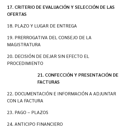
17. CRITERIO DE EVALUACIÓN Y SELECCIÓN DE LAS
OFERTAS
18. PLAZO Y LUGAR DE ENTREGA
19. PRERROGATIVA DEL CONSEJO DE LA
MAGISTRATURA
20. DECISIÓN DE DEJAR SIN EFECTO EL
PROCEDIMIENTO
21. CONFECCIÓN Y PRESENTACIÓN DE
FACTURAS
22. DOCUMENTACIÓN E INFORMACIÓN A ADJUNTAR
CON LA FACTURA
23. PAGO – PLAZOS
24. ANTICIPO FINANCIERO