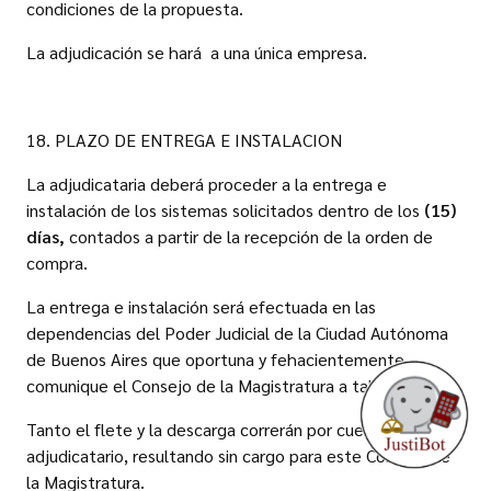
condiciones de la propuesta.
La adjudicación se hará a una única empresa.
18. PLAZO DE ENTREGA E INSTALACION
La adjudicataria deberá proceder a la entrega e
instalación de los sistemas solicitados dentro de los
(15)
días,
contados a partir de la recepción de la orden de
compra.
La entrega e instalación será efectuada en las
dependencias del Poder Judicial de la Ciudad Autónoma
de Buenos Aires que oportuna y fehacientemente
comunique el Consejo de la Magistratura a tales efectos.
Tanto el flete y la descarga correrán por cuenta del
adjudicatario, resultando sin cargo para este Consejo de
la Magistratura.