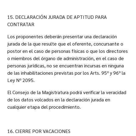
15. DECLARACIÓN JURADA DE APTITUD PARA
CONTRATAR
Los proponentes deberán presentar una declaración
jurada de la que resulte que el oferente, concursante o
postor en el caso de personas físicas o que los directores
o miembros del órgano de administración, en el caso de
personas jurídicas, no se encuentran incursas en ninguna
de las inhabilitaciones previstas por los Arts. 95º y 96º la
Ley Nº 2095.
El Consejo de la Magistratura podrá verificar la veracidad
de los datos volcados en la declaración jurada en
cualquier etapa del procedimiento.
16. CIERRE POR VACACIONES