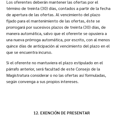
Los oferentes deberán mantener las ofertas por el
término de treinta (30) días, contados a partir de la fecha
de apertura de las ofertas. Al vencimiento del plazo
fijado para el mantenimiento de las ofertas, éste se
prorrogará por sucesivos plazos de treinta (30) días, de
manera automática, salvo que el oferente se opusiera a
una nueva prórroga automática, por escrito, con al menos
quince días de anticipación al vencimiento del plazo en el
que se encuentra incurso.
Si el oferente no mantuviera el plazo estipulado en el
párrafo anterior, será facultad de este Consejo de la
Magistratura considerar o no las ofertas así formuladas,
según convenga a sus propios intereses.
12. EXENCIÓN DE PRESENTAR