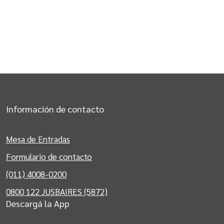
Información de contacto
Mesa de Entradas
Formulario de contacto
(011) 4008-0200
0800 122 JUSBAIRES (5872)
Descargá la App