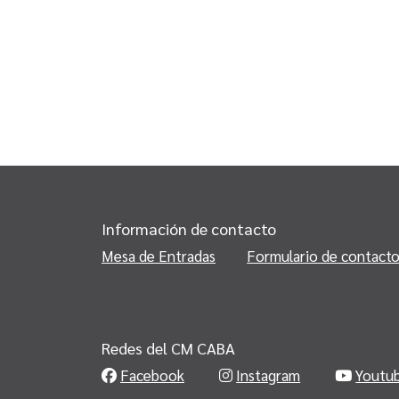
Información de contacto
Mesa de Entradas
Formulario de contact
Redes del CM CABA
Facebook
Instagram
Youtu