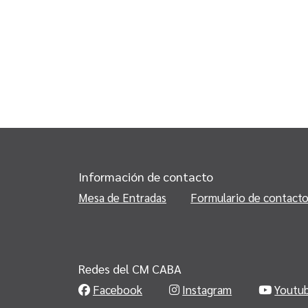
Información de contacto
Mesa de Entradas
Formulario de contact
Redes del CM CABA
Facebook
Instagram
Youtu