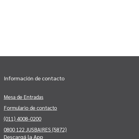
Información de contacto
Mesa de Entradas
Formulario de contacto
(011) 4008-0200
0800 122 JUSBAIRES (5872)
Descargá la App