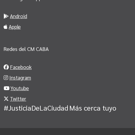
Android
Apple
Redes del CM CABA
Facebook
Instagram
Youtube
Twitter
#JusticiaDeLaCiudad
Más cerca tuyo