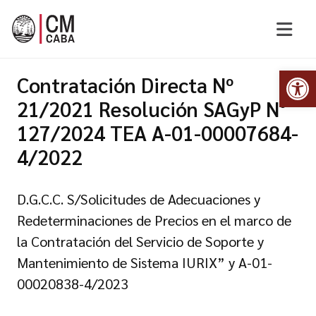
Abr
Contratación Directa Nº
21/2021 Resolución SAGyP N°
127/2024 TEA A-01-00007684-
4/2022
D.G.C.C. S/Solicitudes de Adecuaciones y
Redeterminaciones de Precios en el marco de
la Contratación del Servicio de Soporte y
Mantenimiento de Sistema IURIX” y A-01-
00020838-4/2023