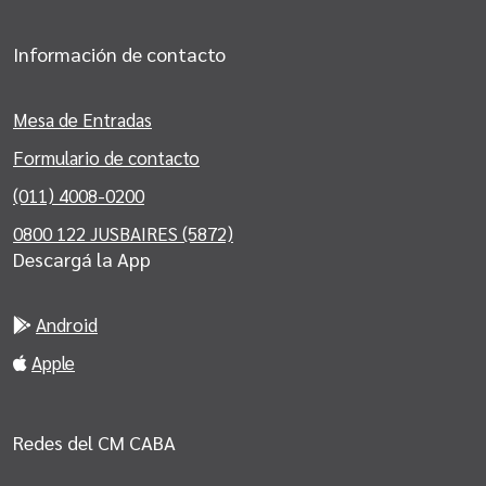
Información de contacto
Mesa de Entradas
Formulario de contacto
(011) 4008-0200
0800 122 JUSBAIRES (5872)
Descargá la App
Android
Apple
Redes del CM CABA