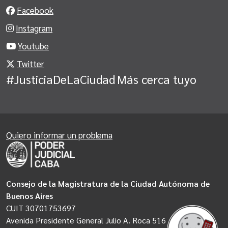
Facebook
Instagram
Youtube
Twitter
#JusticiaDeLaCiudad
Más cerca tuyo
Quiero informar un problema
Consejo de la Magistratura de la Ciudad Autónoma de
Buenos Aires
CUIT 30701753697
Avenida Presidente General Julio A. Roca 516