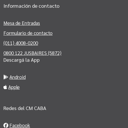
Información de contacto
Mesa de Entradas
Formulario de contacto
(011) 4008-0200
0800 122 JUSBAIRES (5872)
Descargá la App
Android
Apple
Redes del CM CABA
Facebook