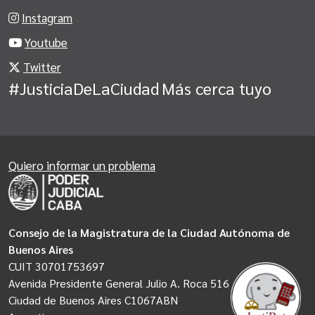
Instagram
Youtube
Twitter
#JusticiaDeLaCiudad
Más cerca tuyo
Quiero informar un problema
Consejo de la Magistratura de la Ciudad Autónoma de
Buenos Aires
CUIT 30701753697
Avenida Presidente General Julio A. Roca 516
Ciudad de Buenos Aires C1067ABN