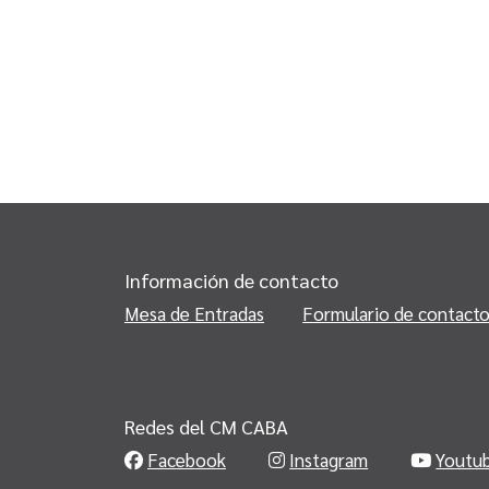
Información de contacto
Mesa de Entradas
Formulario de contact
Redes del CM CABA
Facebook
Instagram
Youtu