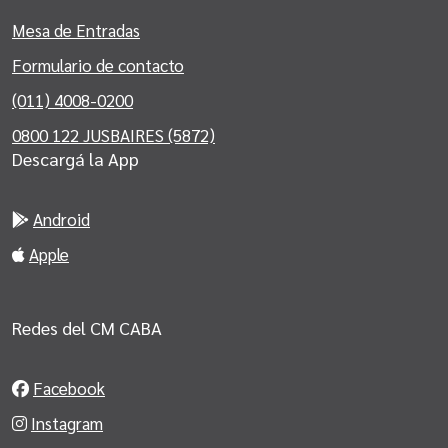
Mesa de Entradas
Formulario de contacto
(011) 4008-0200
0800 122 JUSBAIRES (5872)
Descargá la App
Android
Apple
Redes del CM CABA
Facebook
Instagram