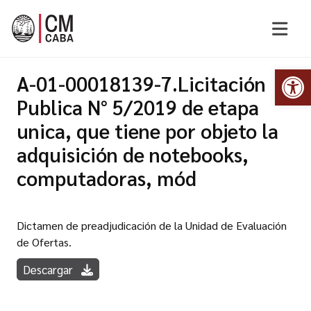
Abr
A-01-00018139-7.Licitación
Publica N° 5/2019 de etapa
unica, que tiene por objeto la
adquisición de notebooks,
computadoras, mód
Dictamen de preadjudicación de la Unidad de Evaluación
de Ofertas.
Descargar