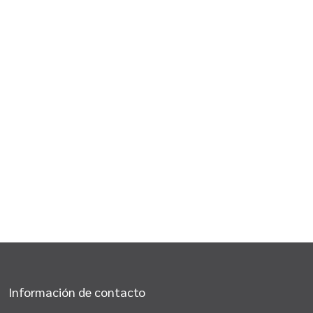
Información de contacto