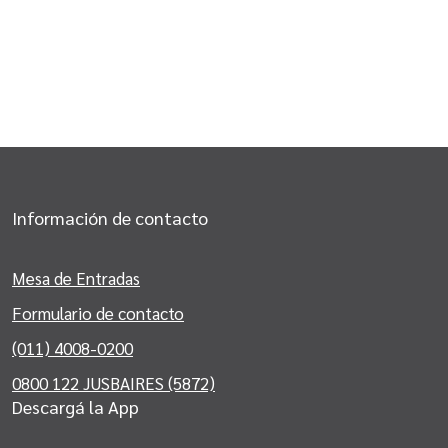
Información de contacto
Mesa de Entradas
Formulario de contacto
(011) 4008-0200
0800 122 JUSBAIRES (5872)
Descargá la App