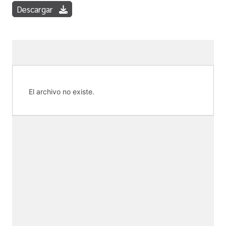
Descargar