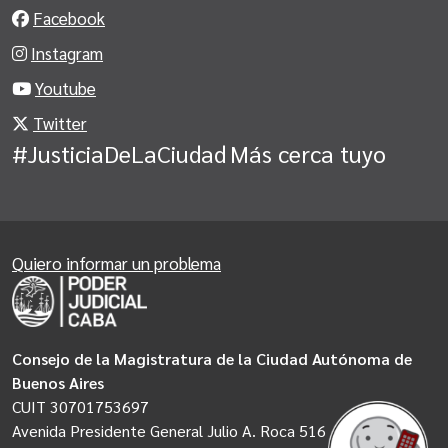
Facebook
Instagram
Youtube
Twitter
#JusticiaDeLaCiudad
Más cerca tuyo
Quiero informar un problema
Consejo de la Magistratura de la Ciudad Autónoma de
Buenos Aires
CUIT 30701753697
Avenida Presidente General Julio A. Roca 516