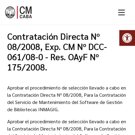
Abr
Contratación Directa Nº
08/2008, Exp. CM Nº DCC-
061/08-0 - Res. OAyF Nº
175/2008.
Aprobar el procedimiento de selección llevado a cabo en
la Contratación Directa Nº 08/2008, Para la Contratación
del Servicio de Mantenimiento del Software de Gestión
de Bibliotecas INMAGIG.
Aprobar el procedimiento de selección llevado a cabo en
la Contratación Directa Nº 08/2008, Para la Contratación