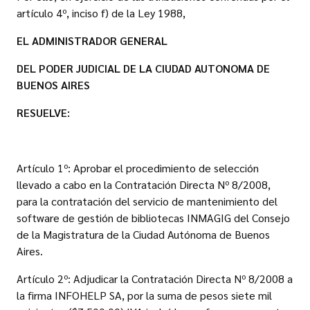
artículo 4º, inciso f) de la Ley 1988,
EL ADMINISTRADOR GENERAL
DEL PODER JUDICIAL DE LA CIUDAD AUTONOMA DE
BUENOS AIRES
RESUELVE:
Artículo 1º: Aprobar el procedimiento de selección
llevado a cabo en la Contratación Directa Nº 8/2008,
para la contratación del servicio de mantenimiento del
software de gestión de bibliotecas INMAGIG del Consejo
de la Magistratura de la Ciudad Autónoma de Buenos
Aires.
Artículo 2º: Adjudicar la Contratación Directa Nº 8/2008 a
la firma INFOHELP SA, por la suma de pesos siete mil