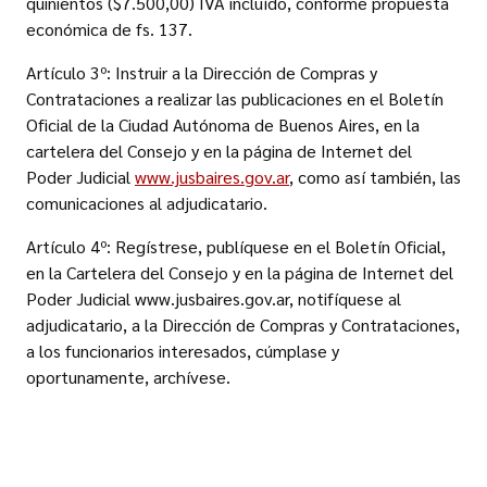
quinientos ($7.500,00) IVA incluído, conforme propuesta
económica de fs. 137.
Artículo 3º: Instruir a la Dirección de Compras y
Contrataciones a realizar las publicaciones en el Boletín
Oficial de la Ciudad Autónoma de Buenos Aires, en la
cartelera del Consejo y en la página de Internet del
Poder Judicial
www.jusbaires.gov.ar
, como así también, las
comunicaciones al adjudicatario.
Artículo 4º: Regístrese, publíquese en el Boletín Oficial,
en la Cartelera del Consejo y en la página de Internet del
Poder Judicial www.jusbaires.gov.ar, notifíquese al
adjudicatario, a la Dirección de Compras y Contrataciones,
a los funcionarios interesados, cúmplase y
oportunamente, archívese.