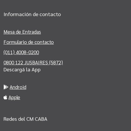
Información de contacto
Mesa de Entradas
Formulario de contacto
(011) 4008-0200
0800 122 JUSBAIRES (5872)
Descargá la App
Android
Apple
Redes del CM CABA