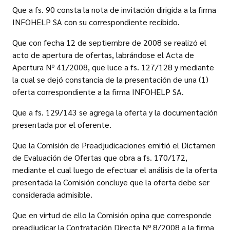
Que a fs. 90 consta la nota de invitación dirigida a la firma
INFOHELP SA con su correspondiente recibido.
Que con fecha 12 de septiembre de 2008 se realizó el
acto de apertura de ofertas, labrándose el Acta de
Apertura Nº 41/2008, que luce a fs. 127/128 y mediante
la cual se dejó constancia de la presentación de una (1)
oferta correspondiente a la firma INFOHELP SA.
Que a fs. 129/143 se agrega la oferta y la documentación
presentada por el oferente.
Que la Comisión de Preadjudicaciones emitió el Dictamen
de Evaluación de Ofertas que obra a fs. 170/172,
mediante el cual luego de efectuar el análisis de la oferta
presentada la Comisión concluye que la oferta debe ser
considerada admisible.
Que en virtud de ello la Comisión opina que corresponde
preadjudicar la Contratación Directa Nº 8/2008 a la firma