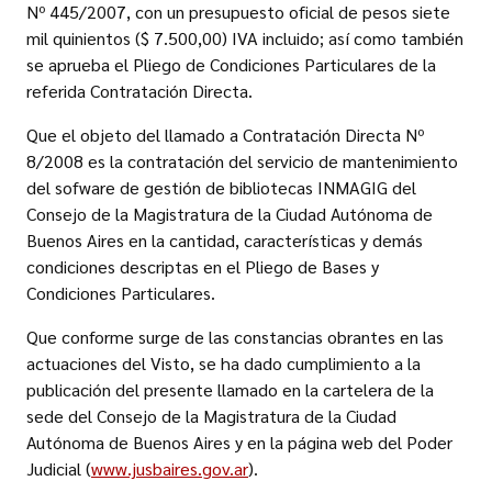
Nº 445/2007, con un presupuesto oficial de pesos siete
mil quinientos ($ 7.500,00) IVA incluido; así como también
se aprueba el Pliego de Condiciones Particulares de la
referida Contratación Directa.
Que el objeto del llamado a Contratación Directa Nº
8/2008 es la contratación del servicio de mantenimiento
del sofware de gestión de bibliotecas INMAGIG del
Consejo de la Magistratura de la Ciudad Autónoma de
Buenos Aires en la cantidad, características y demás
condiciones descriptas en el Pliego de Bases y
Condiciones Particulares.
Que conforme surge de las constancias obrantes en las
actuaciones del Visto, se ha dado cumplimiento a la
publicación del presente llamado en la cartelera de la
sede del Consejo de la Magistratura de la Ciudad
Autónoma de Buenos Aires y en la página web del Poder
Judicial (
www.jusbaires.gov.ar
).