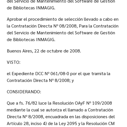
del Servicio de Mantenimiento del Software de Gestión
de Bibliotecas INMAGIG.
Aprobar el procedimiento de selección llevado a cabo en
la Contratación Directa Nº 08/2008, Para la Contratación
del Servicio de Mantenimiento del Software de Gestión
de Bibliotecas INMAGIG.
Buenos Aires, 22 de octubre de 2008.
VISTO:
el Expediente DCC Nº 061/08-0 por el que tramita la
Contratación Directa Nº 8/2008; y
CONSIDERANDO:
Que a fs. 76/82 luce la Resolución OAyF Nº 109/2008
mediante la cual se autoriza el llamado a Contratación
Directa Nº 8/2008, encuadrada en las disposiciones del
Artículo 28, inciso 4) de la Ley 2095 y la Resolución CM