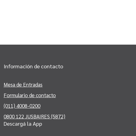
Información de contacto
Mesa de Entradas
Formulario de contacto
(011) 4008-0200
0800 122 JUSBAIRES (5872)
Descargá la App