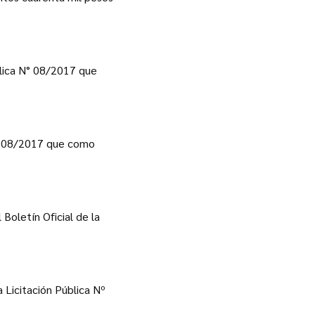
blica N° 08/2017 que
 N° 08/2017 que como
Boletín Oficial de la
a Licitación Pública Nº